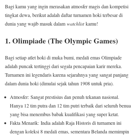
Bagi kamu yang ingin merasakan atmosfer magis dan kompetisi
tingkat dewa, berikut adalah daftar turnamen hoki terbesar di
dunia yang wajib masuk dalam
watchlist
kamu!
1. Olimpiade (The Olympic Games)
Bagi setiap atlet hoki di muka bumi, medali emas Olimpiade
adalah puncak tertinggi dari segala pencapaian karir mereka.
Turnamen ini legendaris karena sejarahnya yang sangat panjang
dalam dunia hoki (dimulai sejak tahun 1908 untuk pria).
Atmosfer: Sangat prestisius dan penuh tekanan nasional.
Hanya 12 tim putra dan 12 tim putri terbaik dari seluruh benua
yang bisa menembus babak kualifikasi yang super ketat.
Fakta Menarik: India adalah Raja Historis di turnamen ini
dengan koleksi 8 medali emas, sementara Belanda memimpin