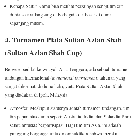
Kenapa Seru? Kamu bisa melihat persaingan sengit tim elit
dunia secara langsung di berbagai kota besar di dunia
sepanjang musim.
4. Turnamen Piala Sultan Azlan Shah
(Sultan Azlan Shah Cup)
Bergeser sedikit ke wilayah Asia Tenggara, ada sebuah turnamen
undangan internasional (
invitational tournament
) tahunan yang
sangat dihormati di dunia hoki, yaitu Piala Sultan Azlan Shah
yang diadakan di Ipoh, Malaysia.
Atmosfer: Meskipun statusnya adalah turnamen undangan, tim-
tim papan atas dunia seperti Australia, India, dan Selandia Baru
selalu antusias berpartisipasi. Bagi tim-tim Asia, ini adalah
panggung bergengsi untuk membuktikan bahwa mereka