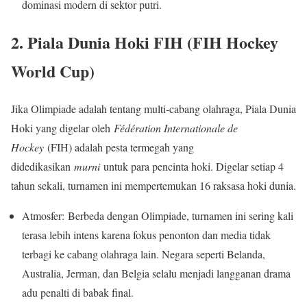
dominasi modern di sektor putri.
2. Piala Dunia Hoki FIH (FIH Hockey
World Cup)
Jika Olimpiade adalah tentang multi-cabang olahraga, Piala Dunia
Hoki yang digelar oleh
Fédération Internationale de
Hockey
(FIH) adalah pesta termegah yang
didedikasikan
murni
untuk para pencinta hoki. Digelar setiap 4
tahun sekali, turnamen ini mempertemukan 16 raksasa hoki dunia.
Atmosfer: Berbeda dengan Olimpiade, turnamen ini sering kali
terasa lebih intens karena fokus penonton dan media tidak
terbagi ke cabang olahraga lain. Negara seperti Belanda,
Australia, Jerman, dan Belgia selalu menjadi langganan drama
adu penalti di babak final.