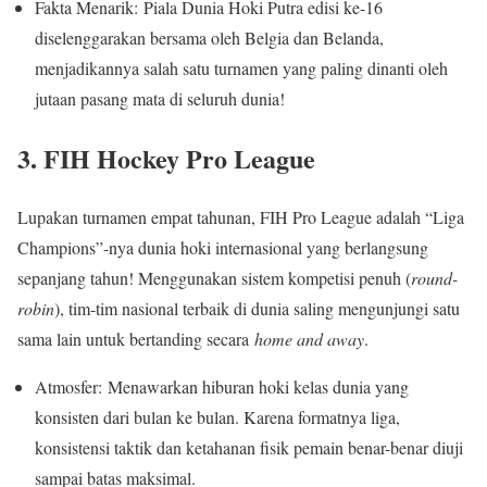
Fakta Menarik: Piala Dunia Hoki Putra edisi ke-16
diselenggarakan bersama oleh Belgia dan Belanda,
menjadikannya salah satu turnamen yang paling dinanti oleh
jutaan pasang mata di seluruh dunia!
3. FIH Hockey Pro League
Lupakan turnamen empat tahunan, FIH Pro League adalah “Liga
Champions”-nya dunia hoki internasional yang berlangsung
sepanjang tahun! Menggunakan sistem kompetisi penuh (
round-
robin
), tim-tim nasional terbaik di dunia saling mengunjungi satu
sama lain untuk bertanding secara
home and away
.
Atmosfer: Menawarkan hiburan hoki kelas dunia yang
konsisten dari bulan ke bulan. Karena formatnya liga,
konsistensi taktik dan ketahanan fisik pemain benar-benar diuji
sampai batas maksimal.