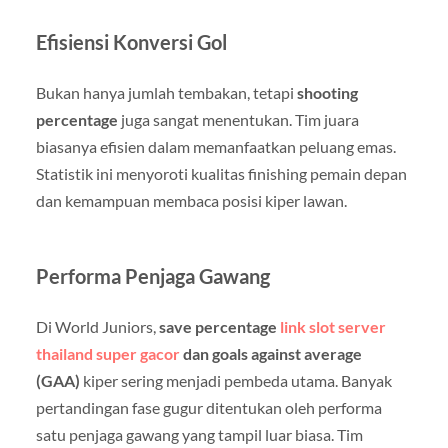
Efisiensi Konversi Gol
Bukan hanya jumlah tembakan, tetapi
shooting
percentage
juga sangat menentukan. Tim juara
biasanya efisien dalam memanfaatkan peluang emas.
Statistik ini menyoroti kualitas finishing pemain depan
dan kemampuan membaca posisi kiper lawan.
Performa Penjaga Gawang
Di World Juniors,
save percentage
link slot server
thailand super gacor
dan goals against average
(GAA)
kiper sering menjadi pembeda utama. Banyak
pertandingan fase gugur ditentukan oleh performa
satu penjaga gawang yang tampil luar biasa. Tim