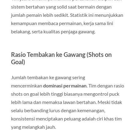
sistem bertahan yang solid saat bermain dengan
jumlah pemain lebih sedikit. Statistik ini menunjukkan
kemampuan membaca permainan, kerja sama lini
belakang, serta kualitas penjaga gawang.
Rasio Tembakan ke Gawang (Shots on
Goal)
Jumlah tembakan ke gawang sering
mencerminkan
dominasi permainan
. Tim dengan rasio
shots on goal lebih tinggi biasanya mengontrol puck
lebih lama dan memaksa lawan bertahan. Meski tidak
selalu berbanding lurus dengan kemenangan,
konsistensi menciptakan peluang adalah ciri khas tim
yang melangkah jauh.