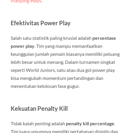
Mahjong Ways
.
Efektivitas Power Play
Salah satu statistik paling krusial adalah
persentase
power play
. Tim yang mampu memanfaatkan
keunggulan jumlah pemain biasanya memiliki peluang
lebih besar untuk menang. Dalam turnamen singkat
seperti World Juniors, satu atau dua gol power play
bisa mengubah momentum pertandingan dan
menentukan kelolosan fase gugur.
Kekuatan Penalty Kill
Tidak kalah penting adalah
penalty kill percentage
.
Tim juara umumnya memiliki pertahanan disiplin dan