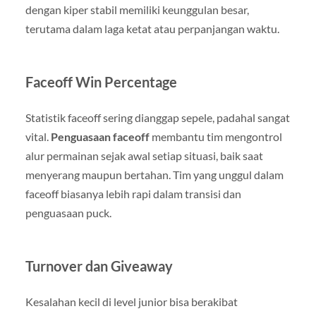
dengan kiper stabil memiliki keunggulan besar,
terutama dalam laga ketat atau perpanjangan waktu.
Faceoff Win Percentage
Statistik faceoff sering dianggap sepele, padahal sangat
vital.
Penguasaan faceoff
membantu tim mengontrol
alur permainan sejak awal setiap situasi, baik saat
menyerang maupun bertahan. Tim yang unggul dalam
faceoff biasanya lebih rapi dalam transisi dan
penguasaan puck.
Turnover dan Giveaway
Kesalahan kecil di level junior bisa berakibat