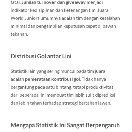
fatal.
Jumlah turnover dan giveaway
menjadi
indikator kedisiplinan dan ketenangan tim. Juara
World Juniors umumnya adalah tim dengan kesalahan
minimal dan pengambilan keputusan cepat di bawah
tekanan.
Distribusi Gol antar Lini
Statistik lain yang sering muncul pada tim juara
adalah
pemerataan kontribusi gol
. Tidak hanya
bergantung pada satu bintang, tetapi produktivitas
dari beberapa lini membuat tim lebih sulit diprediksi
dan lebih tahan terhadap strategi bertahan lawan.
Mengapa Statistik Ini Sangat Berpengaruh