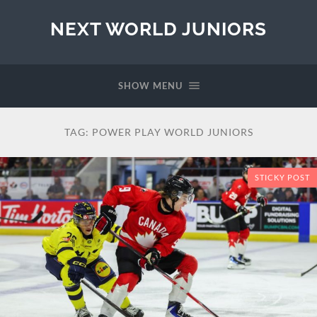
NEXT WORLD JUNIORS
SHOW MENU
TAG:
POWER PLAY WORLD JUNIORS
STICKY POST