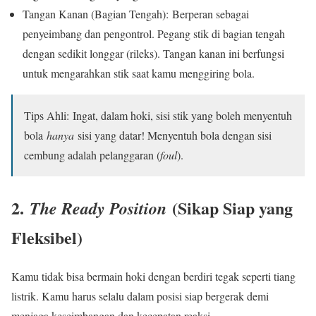
Tangan Kanan (Bagian Tengah): Berperan sebagai
penyeimbang dan pengontrol. Pegang stik di bagian tengah
dengan sedikit longgar (rileks). Tangan kanan ini berfungsi
untuk mengarahkan stik saat kamu menggiring bola.
Tips Ahli: Ingat, dalam hoki, sisi stik yang boleh menyentuh
bola
hanya
sisi yang datar! Menyentuh bola dengan sisi
cembung adalah pelanggaran (
foul
).
2.
(Sikap Siap yang
The Ready Position
Fleksibel)
Kamu tidak bisa bermain hoki dengan berdiri tegak seperti tiang
listrik. Kamu harus selalu dalam posisi siap bergerak demi
menjaga keseimbangan dan kecepatan reaksi.