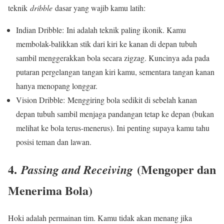
teknik
dribble
dasar yang wajib kamu latih:
Indian Dribble: Ini adalah teknik paling ikonik. Kamu
membolak-balikkan stik dari kiri ke kanan di depan tubuh
sambil menggerakkan bola secara zigzag. Kuncinya ada pada
putaran pergelangan tangan kiri kamu, sementara tangan kanan
hanya menopang longgar.
Vision Dribble: Menggiring bola sedikit di sebelah kanan
depan tubuh sambil menjaga pandangan tetap ke depan (bukan
melihat ke bola terus-menerus). Ini penting supaya kamu tahu
posisi teman dan lawan.
4.
(Mengoper dan
Passing and Receiving
Menerima Bola)
Hoki adalah permainan tim. Kamu tidak akan menang jika