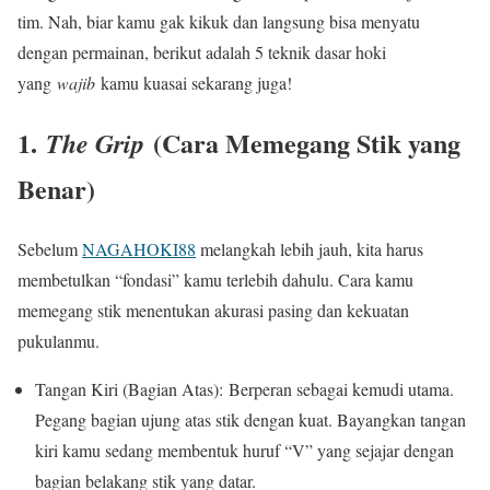
tim. Nah, biar kamu gak kikuk dan langsung bisa menyatu
dengan permainan, berikut adalah 5 teknik dasar hoki
yang
wajib
kamu kuasai sekarang juga!
1.
(Cara Memegang Stik yang
The Grip
Benar)
Sebelum
NAGAHOKI88
melangkah lebih jauh, kita harus
membetulkan “fondasi” kamu terlebih dahulu. Cara kamu
memegang stik menentukan akurasi pasing dan kekuatan
pukulanmu.
Tangan Kiri (Bagian Atas): Berperan sebagai kemudi utama.
Pegang bagian ujung atas stik dengan kuat. Bayangkan tangan
kiri kamu sedang membentuk huruf “V” yang sejajar dengan
bagian belakang stik yang datar.