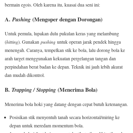
bermain egois. Oleh karena itu, kuasai dua seni ini:
A.
(Mengoper dengan Dorongan)
Pushing
Untuk pemula, lupakan dulu pukulan keras yang melambung
(
hitting
). Gunakan
pushing
untuk operan jarak pendek hingga
menengah. Caranya, tempelkan stik ke bola, lalu dorong bola ke
arah target menggunakan kekuatan pergelangan tangan dan
perpindahan berat badan ke depan. Teknik ini jauh lebih akurat
dan mudah dikontrol.
B.
(Menerima Bola)
Trapping / Stopping
Menerima bola hoki yang datang dengan cepat butuh ketenangan.
Posisikan stik menyentuh tanah secara horizontal/miring ke
depan untuk meredam momentum bola.