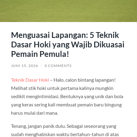
Menguasai Lapangan: 5 Teknik
Dasar Hoki yang Wajib Dikuasai
Pemain Pemula!
JUNI 15, 2026
/
0 COMMENTS
Teknik Dasar Hoki
– Halo, calon bintang lapangan!
Melihat stik hoki untuk pertama kalinya mungkin
sedikit mengintimidasi. Bentuknya yang unik dan bola
yang keras sering kali membuat pemain baru bingung
harus mulai dari mana.
Tenang, jangan panik dulu. Sebagai seseorang yang
sudah menghabiskan waktu bertahun-tahun di atas