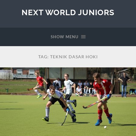
NEXT WORLD JUNIORS
SHOW MENU
TAG:
TEKNIK DASAR HOKI