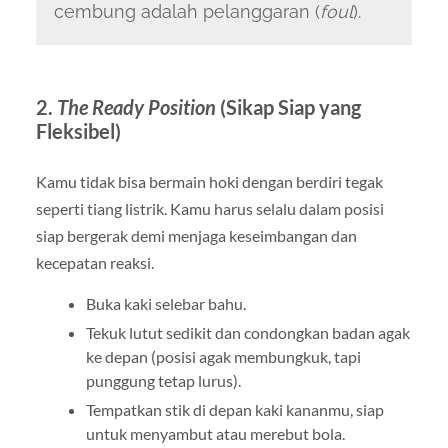
cembung adalah pelanggaran (
foul
).
2.
The Ready Position
(Sikap Siap yang
Fleksibel)
Kamu tidak bisa bermain hoki dengan berdiri tegak
seperti tiang listrik. Kamu harus selalu dalam posisi
siap bergerak demi menjaga keseimbangan dan
kecepatan reaksi.
Buka kaki selebar bahu.
Tekuk lutut sedikit dan condongkan badan agak
ke depan (posisi agak membungkuk, tapi
punggung tetap lurus).
Tempatkan stik di depan kaki kananmu, siap
untuk menyambut atau merebut bola.