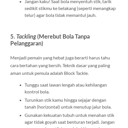
Jangan kaku! Saat bola menyentuh stik, tarik
sedikit stikmu ke belakang (seperti menangkap
telur) agar bola tidak memantul jauh.
5.
Tackling
(Merebut Bola Tanpa
Pelanggaran)
Menjadi pemain yang hebat juga berarti harus tahu
cara bertahan yang bersih. Teknik dasar yang paling
aman untuk pemula adalah Block Tackle.
Tunggu saat lawan lengah atau kehilangan
kontrol bola.
Turunkan stik kamu hingga sejajar dengan
tanah (horizontal) untuk menutup jalur bola.
Gunakan kekuatan tubuh untuk menahan stik
agar tidak goyah saat benturan terjadi. Jangan