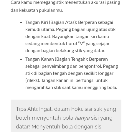
Cara kamu memegang stik menentukan akurasi pasing
dan kekuatan pukulanmu.
Tangan Kiri (Bagian Atas): Berperan sebagai
kemudi utama. Pegang bagian ujung atas stik
dengan kuat. Bayangkan tangan kiri kamu
sedang membentuk huruf “V” yang sejajar
dengan bagian belakang stik yang datar.
Tangan Kanan (Bagian Tengah): Berperan
sebagai penyeimbang dan pengontrol. Pegang
stik di bagian tengah dengan sedikit longgar
(rileks). Tangan kanan ini berfungsi untuk
mengarahkan stik saat kamu menggiring bola.
Tips Ahli: Ingat, dalam hoki, sisi stik yang
boleh menyentuh bola
hanya
sisi yang
datar! Menyentuh bola dengan sisi