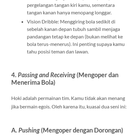
pergelangan tangan kiri kamu, sementara
tangan kanan hanya menopang longgar.
Vision Dribble: Menggiring bola sedikit di
sebelah kanan depan tubuh sambil menjaga
pandangan tetap ke depan (bukan melihat ke
bola terus-menerus). Ini penting supaya kamu
tahu posisi teman dan lawan.
4.
Passing and Receiving
(Mengoper dan
Menerima Bola)
Hoki adalah permainan tim. Kamu tidak akan menang
jika bermain egois. Oleh karena itu, kuasai dua seni ini:
A.
Pushing
(Mengoper dengan Dorongan)