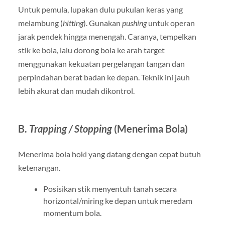
Untuk pemula, lupakan dulu pukulan keras yang
melambung (
hitting
). Gunakan
pushing
untuk operan
jarak pendek hingga menengah. Caranya, tempelkan
stik ke bola, lalu dorong bola ke arah target
menggunakan kekuatan pergelangan tangan dan
perpindahan berat badan ke depan. Teknik ini jauh
lebih akurat dan mudah dikontrol.
B.
Trapping / Stopping
(Menerima Bola)
Menerima bola hoki yang datang dengan cepat butuh
ketenangan.
Posisikan stik menyentuh tanah secara
horizontal/miring ke depan untuk meredam
momentum bola.