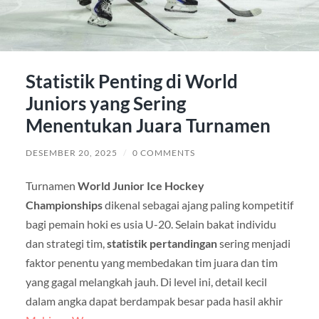
Statistik Penting di World
Juniors yang Sering
Menentukan Juara Turnamen
DESEMBER 20, 2025
/
0 COMMENTS
Turnamen
World Junior Ice Hockey
Championships
dikenal sebagai ajang paling kompetitif
bagi pemain hoki es usia U-20. Selain bakat individu
dan strategi tim,
statistik pertandingan
sering menjadi
faktor penentu yang membedakan tim juara dan tim
yang gagal melangkah jauh. Di level ini, detail kecil
dalam angka dapat berdampak besar pada hasil akhir