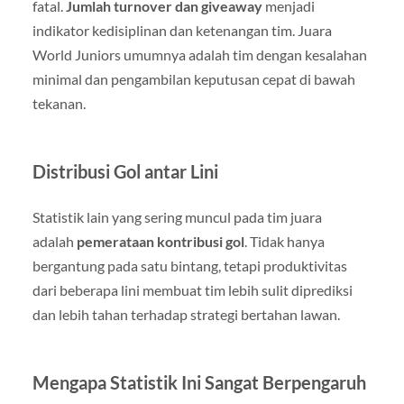
fatal.
Jumlah turnover dan giveaway
menjadi
indikator kedisiplinan dan ketenangan tim. Juara
World Juniors umumnya adalah tim dengan kesalahan
minimal dan pengambilan keputusan cepat di bawah
tekanan.
Distribusi Gol antar Lini
Statistik lain yang sering muncul pada tim juara
adalah
pemerataan kontribusi gol
. Tidak hanya
bergantung pada satu bintang, tetapi produktivitas
dari beberapa lini membuat tim lebih sulit diprediksi
dan lebih tahan terhadap strategi bertahan lawan.
Mengapa Statistik Ini Sangat Berpengaruh