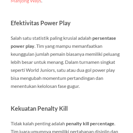
Mahjong Ways
.
Efektivitas Power Play
Salah satu statistik paling krusial adalah
persentase
power play
. Tim yang mampu memanfaatkan
keunggulan jumlah pemain biasanya memiliki peluang
lebih besar untuk menang. Dalam turnamen singkat
seperti World Juniors, satu atau dua gol power play
bisa mengubah momentum pertandingan dan
menentukan kelolosan fase gugur.
Kekuatan Penalty Kill
Tidak kalah penting adalah
penalty kill percentage
.
Tim juara umumnya memiliki pertahanan disiplin dan