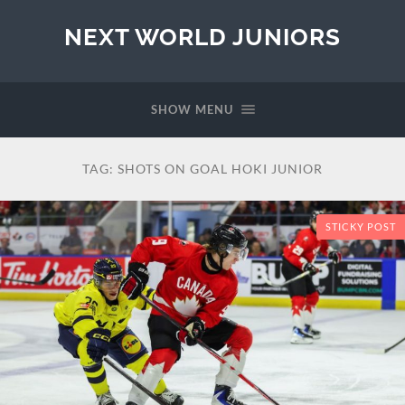
NEXT WORLD JUNIORS
SHOW MENU
TAG:
SHOTS ON GOAL HOKI JUNIOR
STICKY POST