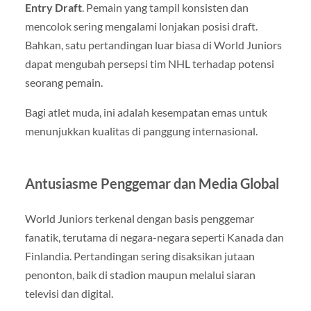
Entry Draft
. Pemain yang tampil konsisten dan
mencolok sering mengalami lonjakan posisi draft.
Bahkan, satu pertandingan luar biasa di World Juniors
dapat mengubah persepsi tim NHL terhadap potensi
seorang pemain.
Bagi atlet muda, ini adalah kesempatan emas untuk
menunjukkan kualitas di panggung internasional.
Antusiasme Penggemar dan Media Global
World Juniors terkenal dengan basis penggemar
fanatik, terutama di negara-negara seperti Kanada dan
Finlandia. Pertandingan sering disaksikan jutaan
penonton, baik di stadion maupun melalui siaran
televisi dan digital.