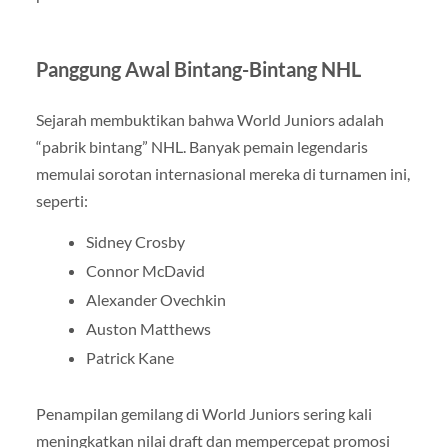
Panggung Awal Bintang-Bintang NHL
Sejarah membuktikan bahwa World Juniors adalah
“pabrik bintang” NHL. Banyak pemain legendaris
memulai sorotan internasional mereka di turnamen ini,
seperti:
Sidney Crosby
Connor McDavid
Alexander Ovechkin
Auston Matthews
Patrick Kane
Penampilan gemilang di World Juniors sering kali
meningkatkan nilai draft dan mempercepat promosi