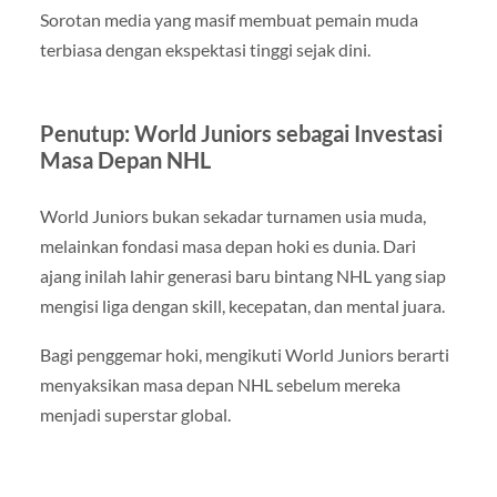
Sorotan media yang masif membuat pemain muda
terbiasa dengan ekspektasi tinggi sejak dini.
Penutup: World Juniors sebagai Investasi
Masa Depan NHL
World Juniors bukan sekadar turnamen usia muda,
melainkan fondasi masa depan hoki es dunia. Dari
ajang inilah lahir generasi baru bintang NHL yang siap
mengisi liga dengan skill, kecepatan, dan mental juara.
Bagi penggemar hoki, mengikuti World Juniors berarti
menyaksikan masa depan NHL sebelum mereka
menjadi superstar global.