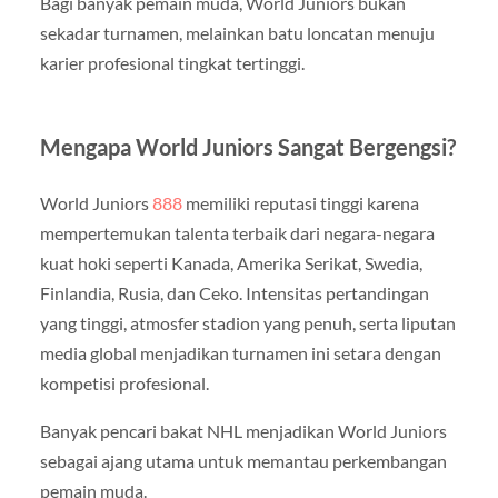
Bagi banyak pemain muda, World Juniors bukan
sekadar turnamen, melainkan batu loncatan menuju
karier profesional tingkat tertinggi.
Mengapa World Juniors Sangat Bergengsi?
World Juniors
888
memiliki reputasi tinggi karena
mempertemukan talenta terbaik dari negara-negara
kuat hoki seperti Kanada, Amerika Serikat, Swedia,
Finlandia, Rusia, dan Ceko. Intensitas pertandingan
yang tinggi, atmosfer stadion yang penuh, serta liputan
media global menjadikan turnamen ini setara dengan
kompetisi profesional.
Banyak pencari bakat NHL menjadikan World Juniors
sebagai ajang utama untuk memantau perkembangan
pemain muda.