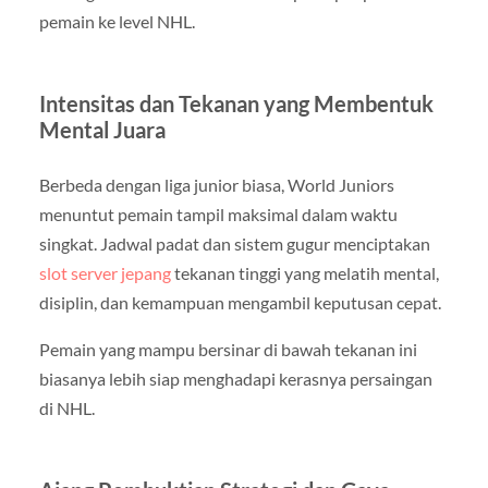
pemain ke level NHL.
Intensitas dan Tekanan yang Membentuk
Mental Juara
Berbeda dengan liga junior biasa, World Juniors
menuntut pemain tampil maksimal dalam waktu
singkat. Jadwal padat dan sistem gugur menciptakan
slot server jepang
tekanan tinggi yang melatih mental,
disiplin, dan kemampuan mengambil keputusan cepat.
Pemain yang mampu bersinar di bawah tekanan ini
biasanya lebih siap menghadapi kerasnya persaingan
di NHL.