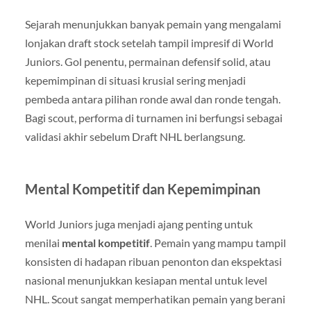
Sejarah menunjukkan banyak pemain yang mengalami
lonjakan draft stock setelah tampil impresif di World
Juniors. Gol penentu, permainan defensif solid, atau
kepemimpinan di situasi krusial sering menjadi
pembeda antara pilihan ronde awal dan ronde tengah.
Bagi scout, performa di turnamen ini berfungsi sebagai
validasi akhir sebelum Draft NHL berlangsung.
Mental Kompetitif dan Kepemimpinan
World Juniors juga menjadi ajang penting untuk
menilai
mental kompetitif
. Pemain yang mampu tampil
konsisten di hadapan ribuan penonton dan ekspektasi
nasional menunjukkan kesiapan mental untuk level
NHL. Scout sangat memperhatikan pemain yang berani