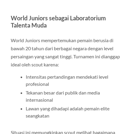
World Juniors sebagai Laboratorium
Talenta Muda
World Juniors mempertemukan pemain berusia di
bawah 20 tahun dari berbagai negara dengan level
persaingan yang sangat tinggi. Turnamen ini dianggap
ideal oleh scout karena:
Intensitas pertandingan mendekati level
profesional
Tekanan besar dari publik dan media
internasional
Lawan yang dihadapi adalah pemain elite
seangkatan
Situasi ini memungkinkan scout melihat bagaimana