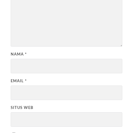
NAMA
*
EMAIL
*
SITUS WEB