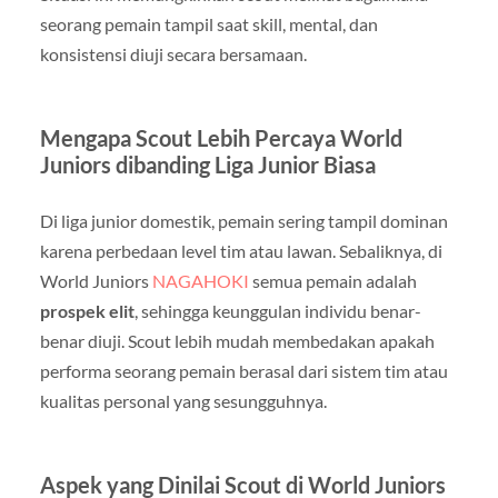
seorang pemain tampil saat skill, mental, dan
konsistensi diuji secara bersamaan.
Mengapa Scout Lebih Percaya World
Juniors dibanding Liga Junior Biasa
Di liga junior domestik, pemain sering tampil dominan
karena perbedaan level tim atau lawan. Sebaliknya, di
World Juniors
NAGAHOKI
semua pemain adalah
prospek elit
, sehingga keunggulan individu benar-
benar diuji. Scout lebih mudah membedakan apakah
performa seorang pemain berasal dari sistem tim atau
kualitas personal yang sesungguhnya.
Aspek yang Dinilai Scout di World Juniors