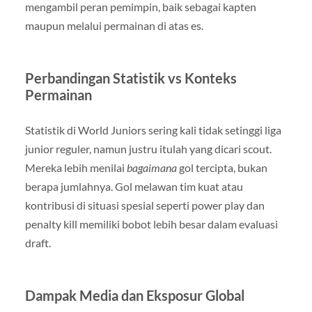
mengambil peran pemimpin, baik sebagai kapten
maupun melalui permainan di atas es.
Perbandingan Statistik vs Konteks
Permainan
Statistik di World Juniors sering kali tidak setinggi liga
junior reguler, namun justru itulah yang dicari scout.
Mereka lebih menilai
bagaimana
gol tercipta, bukan
berapa jumlahnya. Gol melawan tim kuat atau
kontribusi di situasi spesial seperti power play dan
penalty kill memiliki bobot lebih besar dalam evaluasi
draft.
Dampak Media dan Eksposur Global