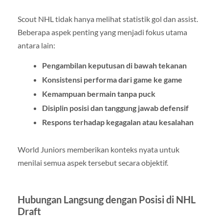
Scout NHL tidak hanya melihat statistik gol dan assist.
Beberapa aspek penting yang menjadi fokus utama
antara lain:
Pengambilan keputusan di bawah tekanan
Konsistensi performa dari game ke game
Kemampuan bermain tanpa puck
Disiplin posisi dan tanggung jawab defensif
Respons terhadap kegagalan atau kesalahan
World Juniors memberikan konteks nyata untuk
menilai semua aspek tersebut secara objektif.
Hubungan Langsung dengan Posisi di NHL
Draft