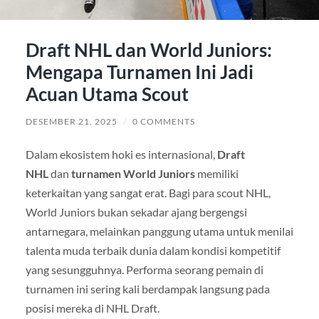
Draft NHL dan World Juniors:
Mengapa Turnamen Ini Jadi
Acuan Utama Scout
DESEMBER 21, 2025
/
0 COMMENTS
Dalam ekosistem hoki es internasional,
Draft
NHL
dan
turnamen World Juniors
memiliki
keterkaitan yang sangat erat. Bagi para scout NHL,
World Juniors bukan sekadar ajang bergengsi
antarnegara, melainkan panggung utama untuk menilai
talenta muda terbaik dunia dalam kondisi kompetitif
yang sesungguhnya. Performa seorang pemain di
turnamen ini sering kali berdampak langsung pada
posisi mereka di NHL Draft.