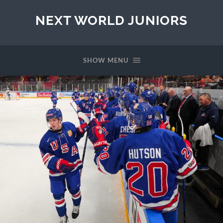
NEXT WORLD JUNIORS
SHOW MENU