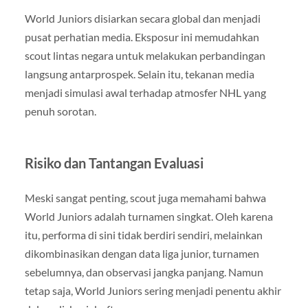
World Juniors disiarkan secara global dan menjadi
pusat perhatian media. Eksposur ini memudahkan
scout lintas negara untuk melakukan perbandingan
langsung antarprospek. Selain itu, tekanan media
menjadi simulasi awal terhadap atmosfer NHL yang
penuh sorotan.
Risiko dan Tantangan Evaluasi
Meski sangat penting, scout juga memahami bahwa
World Juniors adalah turnamen singkat. Oleh karena
itu, performa di sini tidak berdiri sendiri, melainkan
dikombinasikan dengan data liga junior, turnamen
sebelumnya, dan observasi jangka panjang. Namun
tetap saja, World Juniors sering menjadi penentu akhir