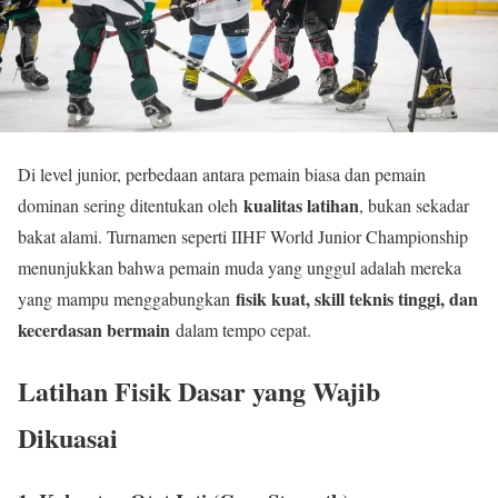
Di level junior, perbedaan antara pemain biasa dan pemain
kualitas latihan
dominan sering ditentukan oleh
, bukan sekadar
bakat alami. Turnamen seperti IIHF World Junior Championship
menunjukkan bahwa pemain muda yang unggul adalah mereka
fisik kuat, skill teknis tinggi, dan
yang mampu menggabungkan
kecerdasan bermain
dalam tempo cepat.
Latihan Fisik Dasar yang Wajib
Dikuasai