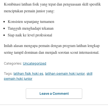
Kombinasi latihan fisik yang tepat dan penguasaan skill spesifik
menciptakan pemain junior yang:
Konsisten sepanjang turnamen
Tangguh menghadapi tekanan
Siap naik ke level profesional
Inilah alasan mengapa pemain dengan program latihan lengkap
sering tampil dominan dan menjadi sorotan scout internasional.
Categories:
Uncategorized
Tags:
latihan fisik hoki es
,
latihan pemain hoki junior
,
skill
pemain hoki junior
Leave a Comment