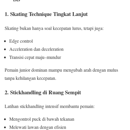
1. Skating Technique Tingkat Lanjut
Skating bukan hanya soal kecepatan lurus, tetapi juga:
Edge control
Acceleration dan deceleration
Transisi cepat maju–mundur
Pemain junior dominan mampu mengubah arah dengan mulus
tanpa kehilangan kecepatan.
2. Stickhandling di Ruang Sempit
Latihan stickhandling intensif membantu pemain:
Mengontrol puck di bawah tekanan
Melewati lawan dengan efisien