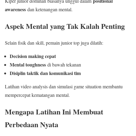
positional
Kiper junior dominan biasanya unggul dalam
awareness
dan ketenangan mental.
Aspek Mental yang Tak Kalah Penting
Selain fisik dan skill, pemain junior top juga dilatih:
Decision making cepat
Mental toughness
di bawah tekanan
Disiplin taktik dan komunikasi tim
Latihan video analysis dan simulasi game situation membantu
mempercepat kematangan mental.
Mengapa Latihan Ini Membuat
Perbedaan Nyata