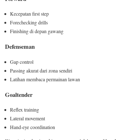
Kecepatan first step
Forechecking drills
Finishing di depan gawang
Defenseman
Gap control
Passing akurat dari zona sendiri
Latihan membaca permainan lawan
Goaltender
Reflex training
Lateral movement
Hand-eye coordination