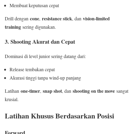
Membuat keputusan cepat
cone
resistance stick
vision-limited
Drill dengan
,
, dan
training
sering digunakan.
3. Shooting Akurat dan Cepat
Dominasi di level junior sering datang dari:
Release tembakan cepat
Akurasi tinggi tanpa wind-up panjang
one-timer
snap shot
shooting on the move
Latihan
,
, dan
sangat
krusial.
Latihan Khusus Berdasarkan Posisi
Forward