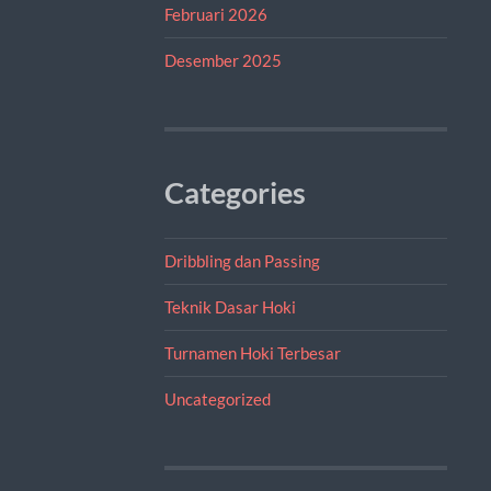
Februari 2026
Desember 2025
Categories
Dribbling dan Passing
Teknik Dasar Hoki
Turnamen Hoki Terbesar
Uncategorized