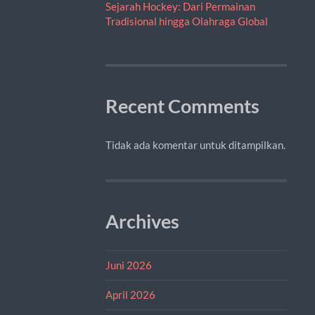
Sejarah Hockey: Dari Permainan
Tradisional hingga Olahraga Global
Recent Comments
Tidak ada komentar untuk ditampilkan.
Archives
Juni 2026
April 2026