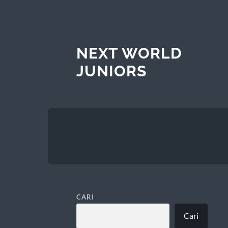
NEXT WORLD
JUNIORS
CARI
Cari