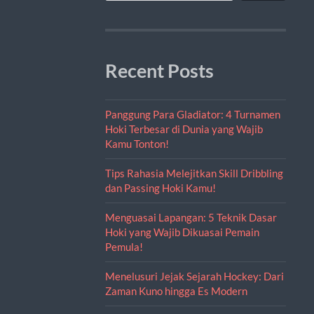
Recent Posts
Panggung Para Gladiator: 4 Turnamen
Hoki Terbesar di Dunia yang Wajib
Kamu Tonton!
Tips Rahasia Melejitkan Skill Dribbling
dan Passing Hoki Kamu!
Menguasai Lapangan: 5 Teknik Dasar
Hoki yang Wajib Dikuasai Pemain
Pemula!
Menelusuri Jejak Sejarah Hockey: Dari
Zaman Kuno hingga Es Modern