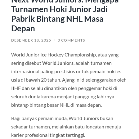
Turnamen Hoki Junior Jadi
Pabrik Bintang NHL Masa
Depan
DESEMBER 18, 2025
/
0 COMMENTS
World Junior Ice Hockey Championship, atau yang
sering disebut
World Juniors
, adalah turnamen
internasional paling prestisius untuk pemain hoki es
usia di bawah 20 tahun. Ajang ini diselenggarakan oleh
IIHF dan selalu dinantikan oleh penggemar hoki di
seluruh dunia karena menjadi panggung lahirnya
bintang-bintang besar NHL di masa depan.
Bagi banyak pemain muda, World Juniors bukan
sekadar turnamen, melainkan batu loncatan menuju
karier profesional tingkat tertinggi.