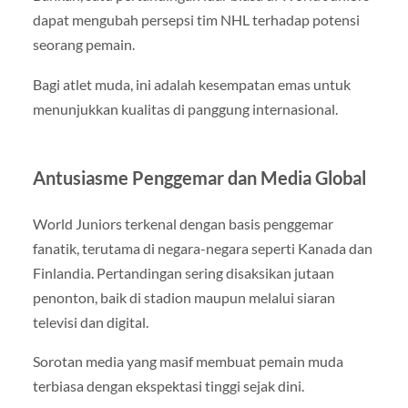
dapat mengubah persepsi tim NHL terhadap potensi
seorang pemain.
Bagi atlet muda, ini adalah kesempatan emas untuk
menunjukkan kualitas di panggung internasional.
Antusiasme Penggemar dan Media Global
World Juniors terkenal dengan basis penggemar
fanatik, terutama di negara-negara seperti Kanada dan
Finlandia. Pertandingan sering disaksikan jutaan
penonton, baik di stadion maupun melalui siaran
televisi dan digital.
Sorotan media yang masif membuat pemain muda
terbiasa dengan ekspektasi tinggi sejak dini.