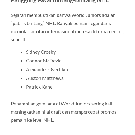
Sejarah membuktikan bahwa World Juniors adalah
“pabrik bintang” NHL. Banyak pemain legendaris
memulai sorotan internasional mereka di turnamen ini,
seperti:
Sidney Crosby
Connor McDavid
Alexander Ovechkin
Auston Matthews
Patrick Kane
Penampilan gemilang di World Juniors sering kali
meningkatkan nilai draft dan mempercepat promosi
pemain ke level NHL.