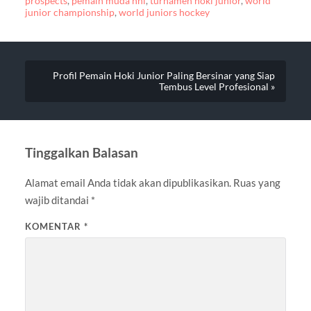
prospects
,
pemain muda nhl
,
turnamen hoki junior
,
world
junior championship
,
world juniors hockey
Profil Pemain Hoki Junior Paling Bersinar yang Siap
Tembus Level Profesional »
Tinggalkan Balasan
Alamat email Anda tidak akan dipublikasikan.
Ruas yang
wajib ditandai
*
KOMENTAR
*